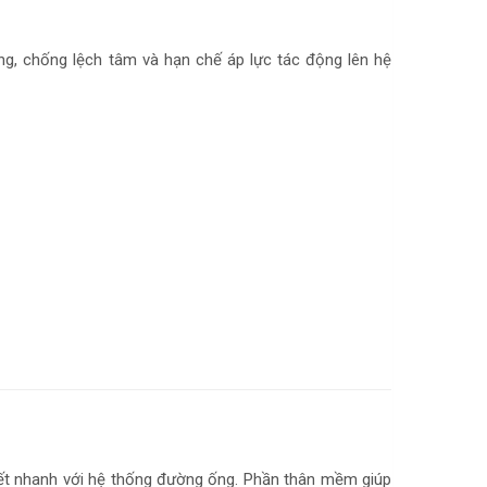
ng, chống lệch tâm và hạn chế áp lực tác động lên hệ
kết nhanh với hệ thống đường ống. Phần thân mềm giúp