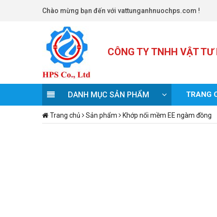
Chào mừng bạn đến với vattunganhnuochps.com !
DANH MỤC SẢN PHẨM
TRANG 
Trang chủ
Sản phẩm
Khớp nối mềm EE ngàm đồng