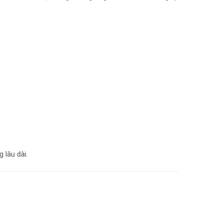
 lâu dài.