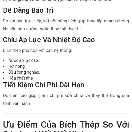
Dễ Dàng Bảo Trì
So với hàn trực tiếp, kết nối bằng bích giúp tháo lắp nhanh chóng
khi cần bảo dưỡng hoặc thay thế thiết bị.
Chịu Áp Lực Và Nhiệt Độ Cao
Bích thép phù hợp với các hệ thống:
Nước áp lực cao.
Hơi nóng.
Dầu công nghiệp.
Hóa chất nhẹ.
Tiết Kiệm Chi Phí Dài Hạn
Độ bền cao giúp giảm chi phí sửa chữa và thay thế trong quá
trình vận hành.
Ưu Điểm Của Bích Thép So Với