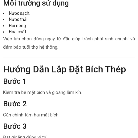
Môi trường sử dụng
Nước sạch.
Nước thải.
Hơi nóng.
Hóa chất.
Việc lựa chọn đúng ngay từ đầu giúp tránh phát sinh chi phí và
đảm bảo tuổi thọ hệ thống.
Hướng Dẫn Lắp Đặt Bích Thép
Bước 1
Kiểm tra bề mặt bích và gioăng làm kín.
Bước 2
Căn chỉnh tâm hai mặt bích.
Bước 3
Đặt gioăng đúng vị trí.