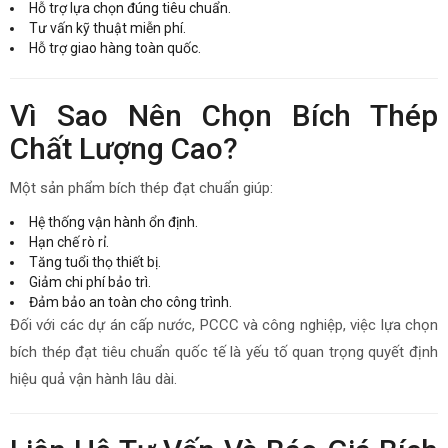
Hỗ trợ lựa chọn đúng tiêu chuẩn.
Tư vấn kỹ thuật miễn phí.
Hỗ trợ giao hàng toàn quốc.
Vì Sao Nên Chọn Bích Thép
Chất Lượng Cao?
Một sản phẩm bích thép đạt chuẩn giúp:
Hệ thống vận hành ổn định.
Hạn chế rò rỉ.
Tăng tuổi thọ thiết bị.
Giảm chi phí bảo trì.
Đảm bảo an toàn cho công trình.
Đối với các dự án cấp nước, PCCC và công nghiệp, việc lựa chọn
bích thép đạt tiêu chuẩn quốc tế là yếu tố quan trọng quyết định
hiệu quả vận hành lâu dài.