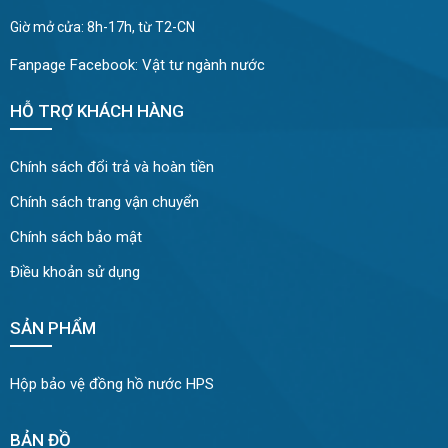
Giờ mở cửa: 8h-17h, từ T2-CN
Fanpage Facebook:
Vật tư ngành nước
HỖ TRỢ KHÁCH HÀNG
Chính sách đổi trả và hoàn tiền
Chính sách trang vận chuyển
Chính sách bảo mật
Điều khoản sử dụng
SẢN PHẨM
Hộp bảo vệ đồng hồ nước HPS
BẢN ĐỒ